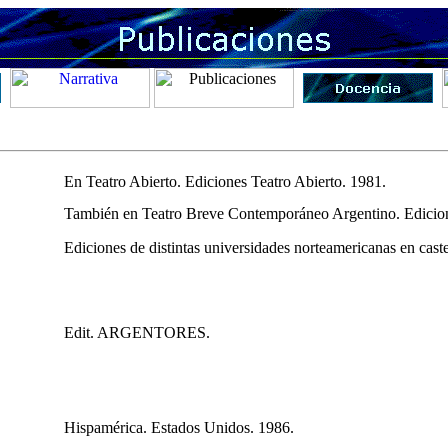
En Teatro Abierto. Ediciones Teatro Abierto. 1981.
También en Teatro Breve Contemporáneo Argentino. Edicion
Ediciones de distintas universidades norteamericanas en caste
Edit. ARGENTORES.
Hispamérica. Estados Unidos. 1986.